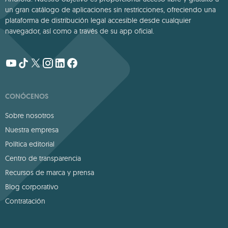
un gran catálogo de aplicaciones sin restricciones, ofreciendo una
plataforma de distribución legal accesible desde cualquier
navegador, así como a través de su app oficial.
CONÓCENOS
Sobre nosotros
Nuestra empresa
Política editorial
Centro de transparencia
Recursos de marca y prensa
Blog corporativo
Contratación