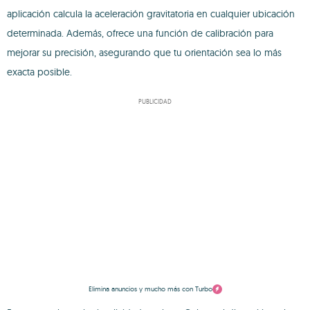
aplicación calcula la aceleración gravitatoria en cualquier ubicación
determinada. Además, ofrece una función de calibración para
mejorar su precisión, asegurando que tu orientación sea lo más
exacta posible.
PUBLICIDAD
Elimina anuncios y mucho más con Turbo