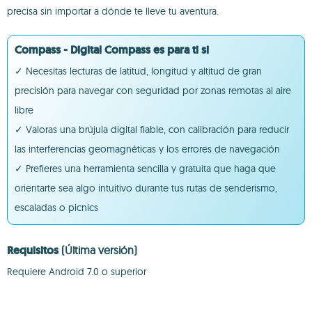
precisa sin importar a dónde te lleve tu aventura.
Compass - Digital Compass es para ti si
✓ Necesitas lecturas de latitud, longitud y altitud de gran
precisión para navegar con seguridad por zonas remotas al aire
libre
✓ Valoras una brújula digital fiable, con calibración para reducir
las interferencias geomagnéticas y los errores de navegación
✓ Prefieres una herramienta sencilla y gratuita que haga que
orientarte sea algo intuitivo durante tus rutas de senderismo,
escaladas o picnics
Requisitos
(Última versión)
Requiere Android 7.0 o superior