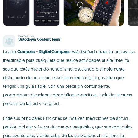
Reseñado por
Uptodown Content Team
La app
Compass - Digital Compass
está diseñada para ser una ayuda
inestimable para cualquiera que realice actividades al aire libre. Ya
sea que estés haciendo senderismo, escalando o simplemente
disfrutando de un picnic, esta herramienta digital garantiza que
tengas una guía fiable. Con una precisión contundente,
proporciona ubicaciones geográficas específicas, incluidas lecturas
precisas de latitud y longitud.
Entre sus principales funciones se incluyen mediciones de altitud,
presión del aire y fuerza del campo magnético, que son esenciales
para aventureros y entusiastas de las actividades al aire libre. La