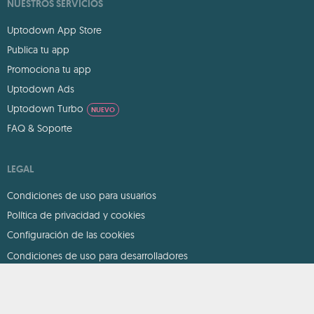
NUESTROS SERVICIOS
Uptodown App Store
Publica tu app
Promociona tu app
Uptodown Ads
Uptodown Turbo
NUEVO
FAQ & Soporte
LEGAL
Condiciones de uso para usuarios
Política de privacidad y cookies
Configuración de las cookies
Condiciones de uso para desarrolladores
DMCA