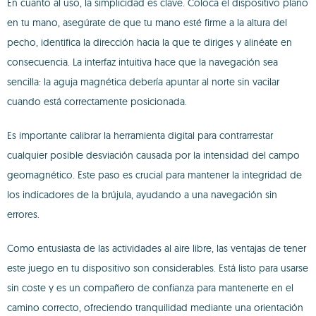
En cuanto al uso, la simplicidad es clave. Coloca el dispositivo plano
en tu mano, asegúrate de que tu mano esté firme a la altura del
pecho, identifica la dirección hacia la que te diriges y alinéate en
consecuencia. La interfaz intuitiva hace que la navegación sea
sencilla: la aguja magnética debería apuntar al norte sin vacilar
cuando está correctamente posicionada.
Es importante calibrar la herramienta digital para contrarrestar
cualquier posible desviación causada por la intensidad del campo
geomagnético. Este paso es crucial para mantener la integridad de
los indicadores de la brújula, ayudando a una navegación sin
errores.
Como entusiasta de las actividades al aire libre, las ventajas de tener
este juego en tu dispositivo son considerables. Está listo para usarse
sin coste y es un compañero de confianza para mantenerte en el
camino correcto, ofreciendo tranquilidad mediante una orientación