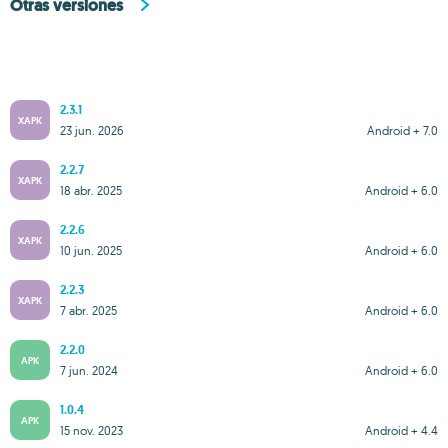
Otras versiones
2.3.1
XAPK
23 jun. 2026
Android + 7.0
2.2.7
XAPK
18 abr. 2025
Android + 6.0
2.2.6
XAPK
10 jun. 2025
Android + 6.0
2.2.3
XAPK
7 abr. 2025
Android + 6.0
2.2.0
APK
7 jun. 2024
Android + 6.0
1.0.4
APK
15 nov. 2023
Android + 4.4